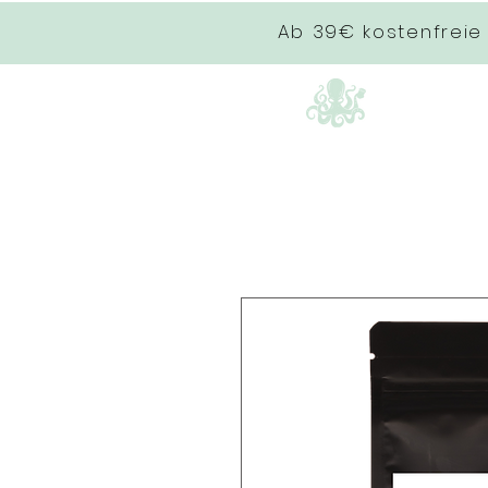
Ab 39€ kostenfreie