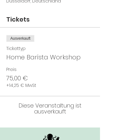
Düsseldorf, Deutschland
Tickets
Ausverkauft
Tickettyp
Home Barista Workshop
Preis
75,00 €
+14,25 € MwSt
Diese Veranstaltung ist
ausverkauft