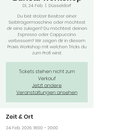
Di., 24. Feb.
  |  
Düsseldorf
Du bist stolzer Besitzer einer
Siebträgermaschine oder möchtest
dir eine zulegen? Du möchtest deinen
Espresso oder Cappuccino
verbessern? Wir zeigen dir in diesem
Praxis Workshop mit welchen Tricks du
zum Profi wirst.
Tickets stehen nicht zum
Verkauf
Jetzt andere
Veranstaltungen ansehen
Zeit & Ort
24. Feb. 2026, 18:00 – 20:00