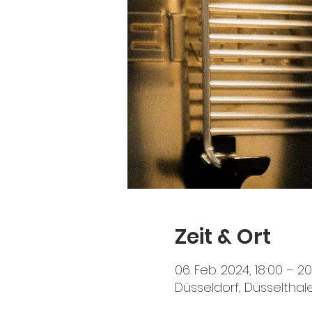
Zeit & Ort
06. Feb. 2024, 18:00 – 2
Düsseldorf, Düsselthale