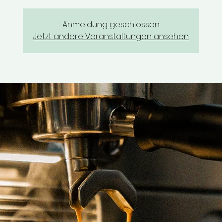
Anmeldung geschlossen
Jetzt andere Veranstaltungen ansehen