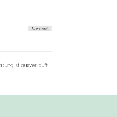
Ausverkauft
ltung ist ausverkauft