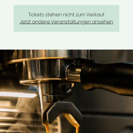
Tickets stehen nicht zum Verkauf
Jetzt andere Veranstaltungen ansehen