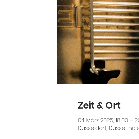
Zeit & Ort
04. März 2025, 18:00 – 2
Düsseldorf, Düsselthale